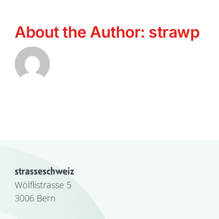
About the Author:
strawp
strasseschweiz
Wölflistrasse 5
3006 Bern